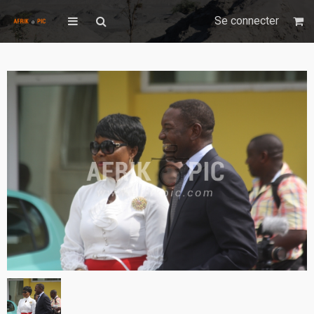
Se connecter