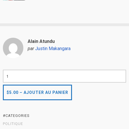
Alain Atundu
par
Justin Makangara
#CATEGORIES
POLITIQUE