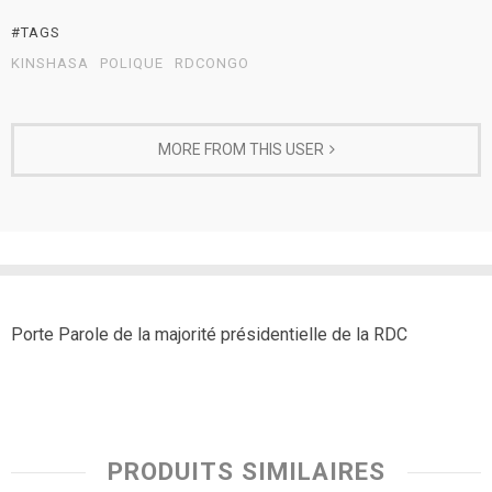
#TAGS
KINSHASA
POLIQUE
RDCONGO
MORE FROM THIS USER
Porte Parole de la majorité présidentielle de la RDC
PRODUITS SIMILAIRES