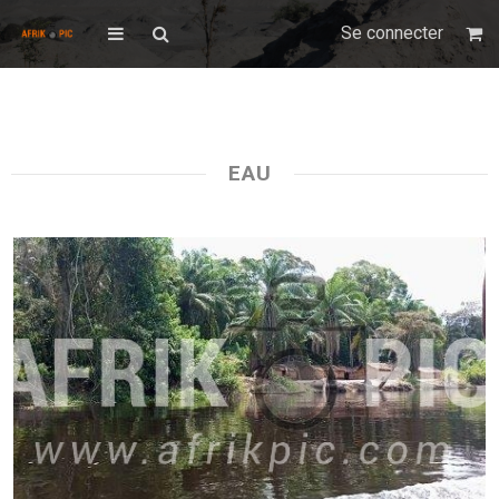
Se connecter
EAU