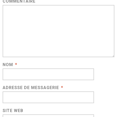
COMMENTAIRE
NOM
*
ADRESSE DE MESSAGERIE
*
SITE WEB