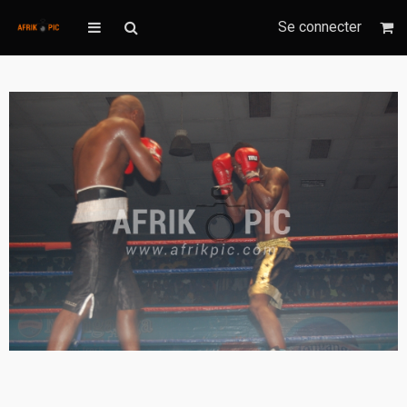
Se connecter