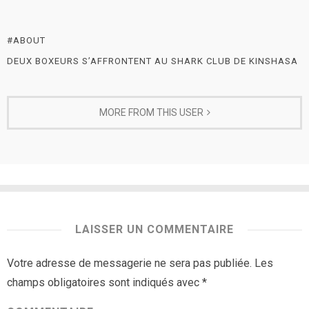
#ABOUT
DEUX BOXEURS S’AFFRONTENT AU SHARK CLUB DE KINSHASA
MORE FROM THIS USER
LAISSER UN COMMENTAIRE
Votre adresse de messagerie ne sera pas publiée.
Les
champs obligatoires sont indiqués avec
*