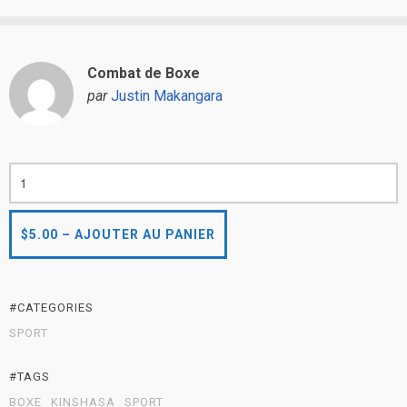
Combat de Boxe
par
Justin Makangara
#CATEGORIES
SPORT
#TAGS
BOXE
KINSHASA
SPORT