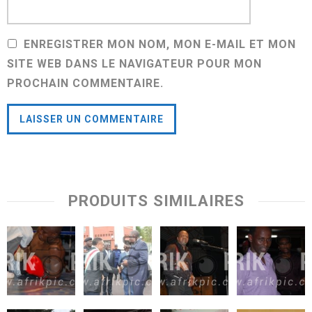
ENREGISTRER MON NOM, MON E-MAIL ET MON
SITE WEB DANS LE NAVIGATEUR POUR MON
PROCHAIN COMMENTAIRE.
PRODUITS SIMILAIRES