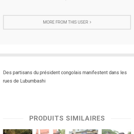
MORE FROM THIS USER
Des partisans du président congolais manifestent dans les
rues de Lubumbashi
PRODUITS SIMILAIRES