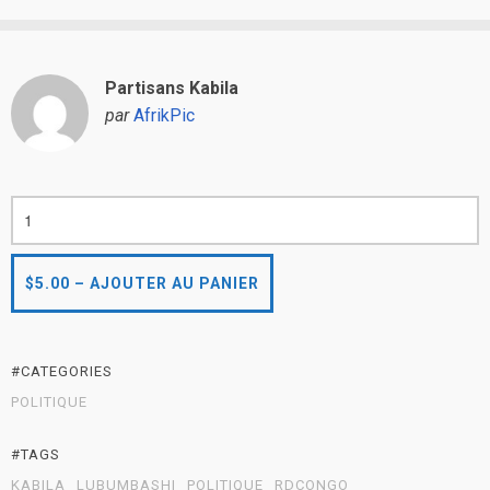
Partisans Kabila
par
AfrikPic
#CATEGORIES
POLITIQUE
#TAGS
KABILA
LUBUMBASHI
POLITIQUE
RDCONGO