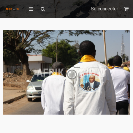
Se connecter