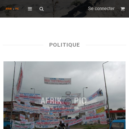
Se connecter
POLITIQUE